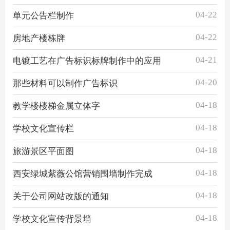
04-22
单元公告栏制作
04-22
房地产楼栋牌
04-21
电镀工艺在广告标识标牌制作中的应用
04-20
那些材料可以制作广告标识
04-18
教学楼楼梯金属立体字
04-18
学校文化宣传栏
04-18
旅游景区平面图
04-18
西安绿城紫薇公馆营销围墙制作完成
04-18
关于公司网站改版的通知
04-18
学校文化宣传背景墙