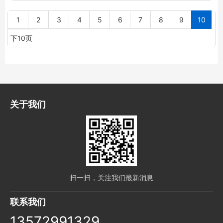
1
2
3
4
5
6
7
8
9
10
下10页
关于我们
扫一扫，关注我们最新消息
联系我们
13572991329