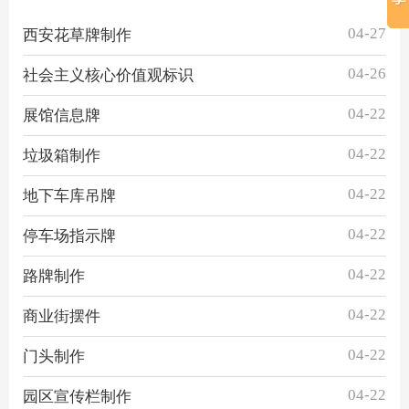
04-27
西安花草牌制作
04-26
社会主义核心价值观标识
04-22
展馆信息牌
04-22
垃圾箱制作
04-22
地下车库吊牌
04-22
停车场指示牌
04-22
路牌制作
04-22
商业街摆件
04-22
门头制作
04-22
园区宣传栏制作