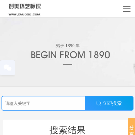
立即搜索
搜索结果