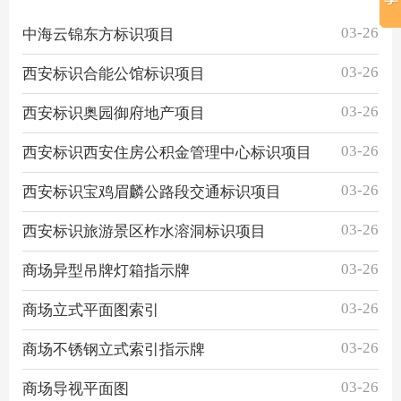
03-26
中海云锦东方标识项目
03-26
西安标识合能公馆标识项目
03-26
西安标识奥园御府地产项目
03-26
西安标识西安住房公积金管理中心标识项目
03-26
西安标识宝鸡眉麟公路段交通标识项目
03-26
西安标识旅游景区柞水溶洞标识项目
03-26
商场异型吊牌灯箱指示牌
03-26
商场立式平面图索引
03-26
商场不锈钢立式索引指示牌
03-26
商场导视平面图