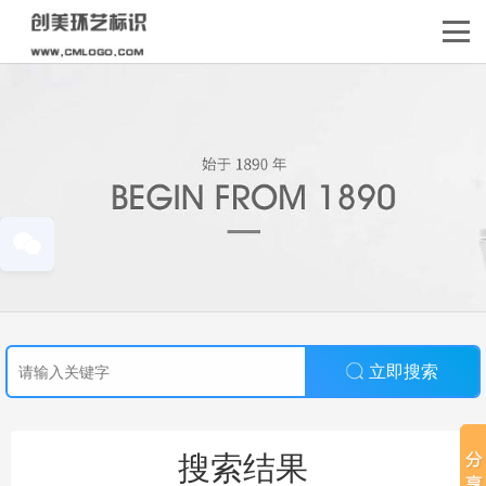
立即搜索
搜索结果