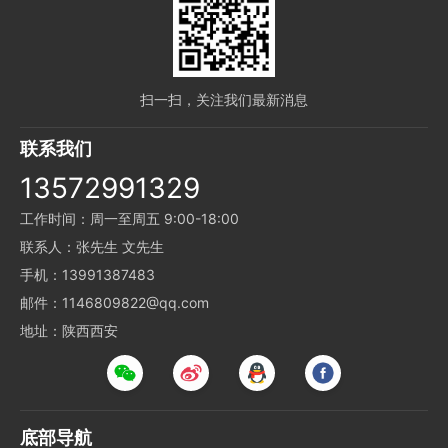
扫一扫，关注我们最新消息
联系我们
13572991329
工作时间：周一至周五 9:00-18:00
联系人：张先生 文先生
手机：13991387483
邮件：1146809822@qq.com
地址：陕西西安
底部导航