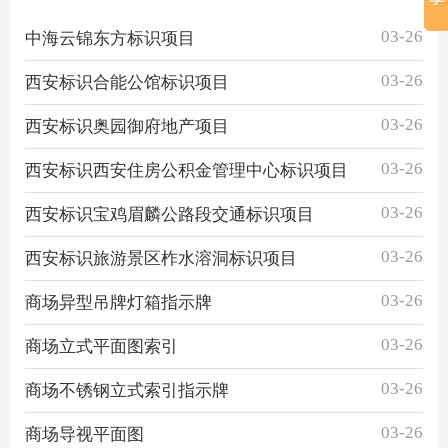
03-26
中海云锦东方标识项目
03-26
西安标识合能公馆标识项目
03-26
西安标识奥园御府地产项目
03-26
西安标识西安住房公积金管理中心标识项目
03-26
西安标识宝鸡眉麟公路段交通标识项目
03-26
西安标识旅游景区柞水溶洞标识项目
03-26
商场异型吊牌灯箱指示牌
03-26
商场立式平面图索引
03-26
商场不锈钢立式索引指示牌
03-26
商场导视平面图