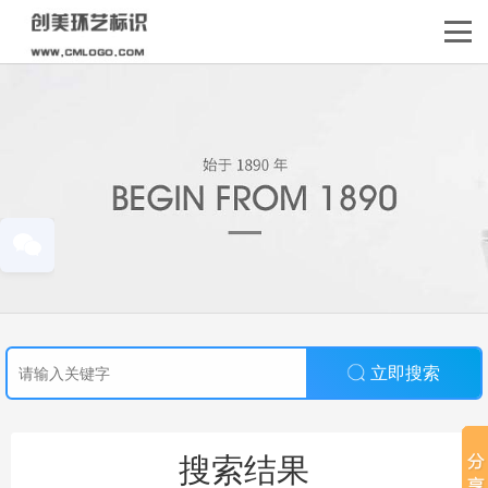
立即搜索
搜索结果