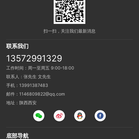
扫一扫，关注我们最新消息
联系我们
13572991329
工作时间：周一至周五 9:00-18:00
联系人：张先生 文先生
手机：13991387483
邮件：1146809822@qq.com
地址：陕西西安
底部导航