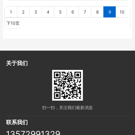
1
2
3
4
5
6
7
8
9
10
下10页
关于我们
扫一扫，关注我们最新消息
联系我们
13572991329