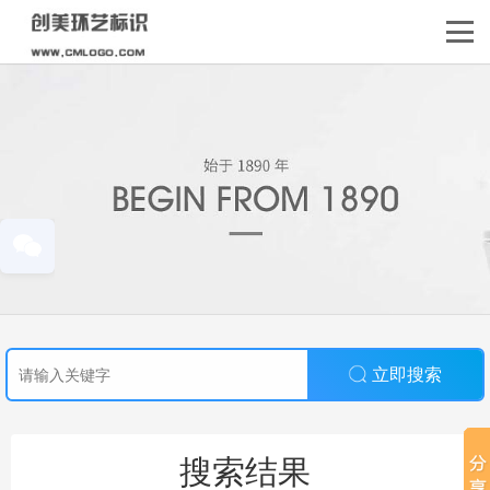
立即搜索
搜索结果