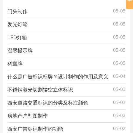
05-05
门头制作
05-05
发光灯箱
05-05
LED灯箱
05-05
温馨提示牌
05-05
科室牌
05-04
什么是广告标识标牌？设计制作的作用及意义
05-03
不锈钢激光切割镂空立体标识
05-03
西安道路交通标识的分类及标注颜色
05-02
房地产户型图制作
05-02
西安广告标识制作的功能