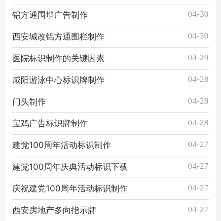
04-30
铝方通围墙广告制作
04-30
西安城改铝方通围栏制作
04-29
医院标识制作的关键因素
04-28
咸阳游泳中心标识牌制作
04-28
门头制作
04-28
宝鸡广告标识牌制作
04-27
建党100周年活动标识制作
04-27
建党100周年庆典活动标识下载
04-27
庆祝建党100周年活动标识制作
04-27
西安房地产多向指示牌