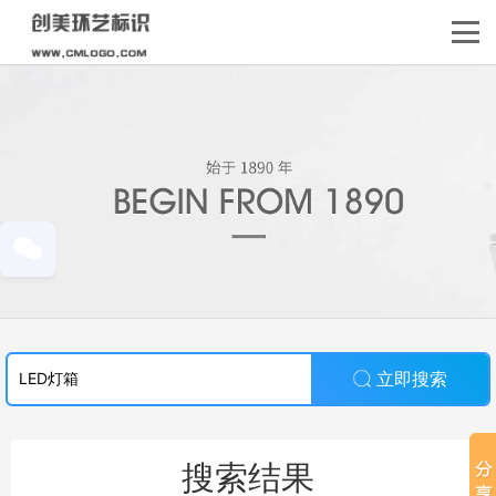
立即搜索
搜索结果