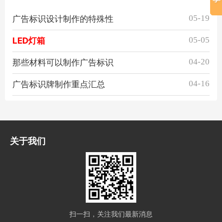
05-19
广告标识设计制作的特殊性
05-05
LED灯箱
04-20
那些材料可以制作广告标识
04-16
广告标识牌制作重点汇总
关于我们
扫一扫，关注我们最新消息