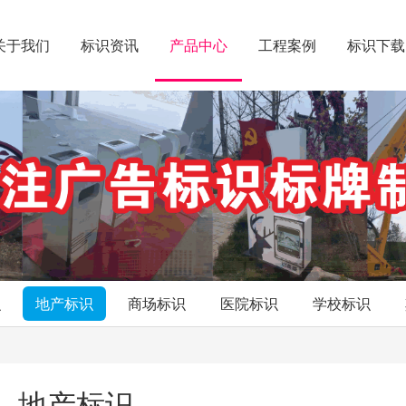
关于我们
标识资讯
产品中心
工程案例
标识下载
识
地产标识
商场标识
医院标识
学校标识
地产标识