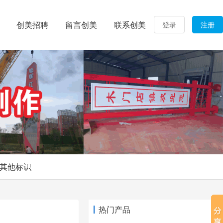
创美招聘
留言创美
联系创美
登录
注册
其他标识
热门产品