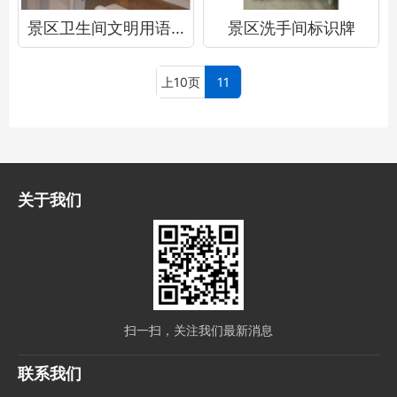
景区卫生间文明用语提示牌
景区洗手间标识牌
上10页
11
关于我们
扫一扫，关注我们最新消息
联系我们