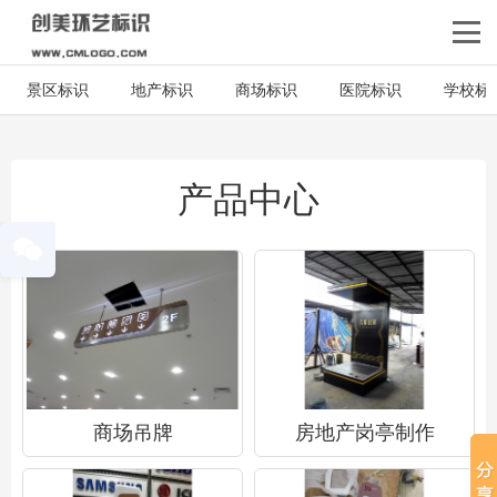
景区标识
地产标识
商场标识
医院标识
学校标
产品中心
商场吊牌
房地产岗亭制作