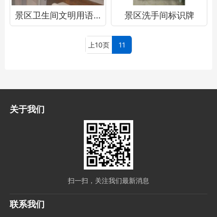
景区卫生间文明用语提示牌
景区洗手间标识牌
上10页
11
关于我们
扫一扫，关注我们最新消息
联系我们