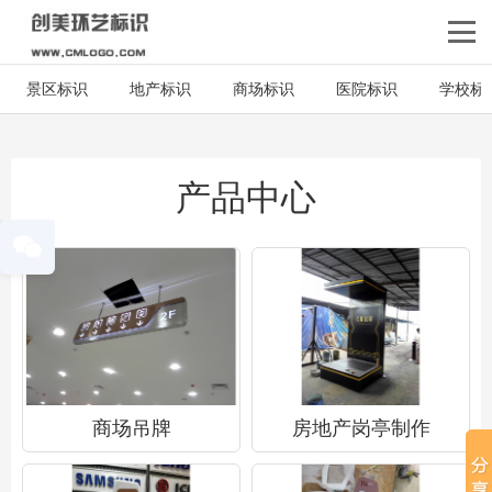
景区标识
地产标识
商场标识
医院标识
学校标
产品中心
商场吊牌
房地产岗亭制作