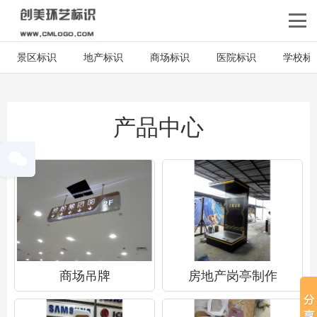
景区标识
地产标识
商场标识
医院标识
学校标
产品中心
商场吊牌
房地产岗亭制作