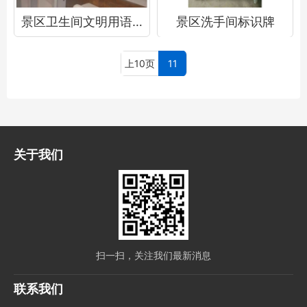
景区卫生间文明用语提示牌
景区洗手间标识牌
上10页
11
关于我们
扫一扫，关注我们最新消息
联系我们