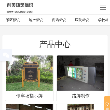
景区标识
地产标识
商场标识
医院标识
学校标
产品中心
停车场指示牌
路牌制作