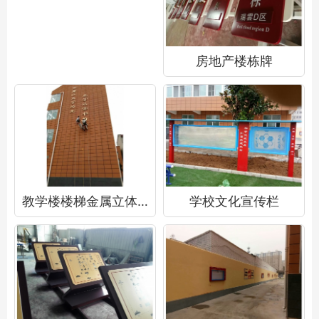
房地产楼栋牌
教学楼楼梯金属立体字
学校文化宣传栏