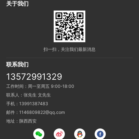
关于我们
扫一扫，关注我们最新消息
联系我们
13572991329
工作时间：周一至周五 9:00-18:00
联系人：张先生 文先生
手机：13991387483
邮件：1146809822@qq.com
地址：陕西西安