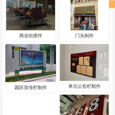
商业街摆件
门头制作
单元公告栏制作
园区宣传栏制作