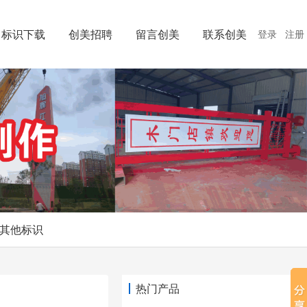
标识下载
创美招聘
留言创美
联系创美
登录
注册
其他标识
热门产品