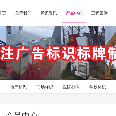
首页
关于我们
标识资讯
产品中心
工程案例
识
地产标识
商场标识
医院标识
学校标识
产品中心