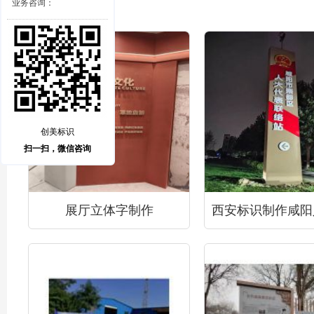
业务咨询：
创美标识
扫一扫，微信咨询
展厅立体字制作