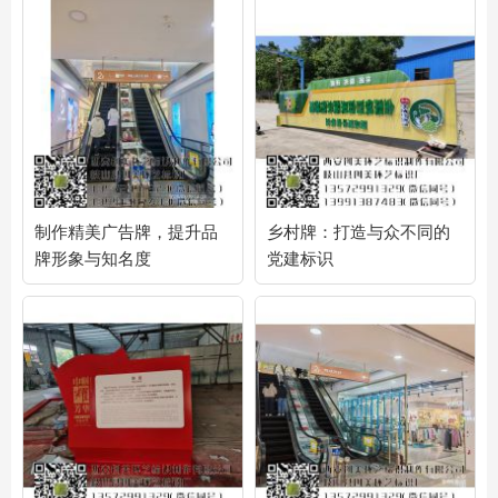
制作精美广告牌，提升品
乡村牌：打造与众不同的
牌形象与知名度
党建标识