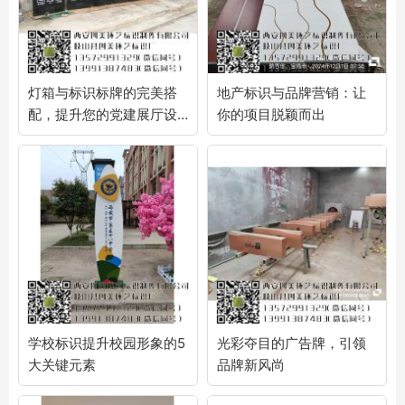
灯箱与标识标牌的完美搭
地产标识与品牌营销：让
配，提升您的党建展厅设
你的项目脱颖而出
计品质
学校标识提升校园形象的5
光彩夺目的广告牌，引领
大关键元素
品牌新风尚