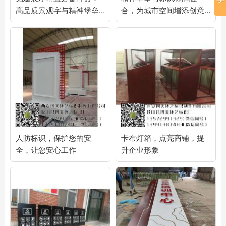
高品质景观字与精神堡垒
合，为城市空间增添创意
设计指南！
与功能性！
人防标识，保护您的安
卡布灯箱，点亮商铺，提
全，让您安心工作
升企业形象