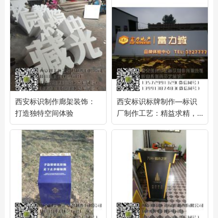
西安标识制作廊架装饰：
西安标识标牌制作—标识
打造独特空间体验
厂制作工艺：精益求精，
塑造卓越品质