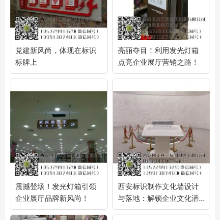
党建新风尚，体现在标识
亮丽夺目！利用发光灯箱
标牌上
点亮企业展厅营销之路！
震撼登场！发光灯箱引领
西安标识制作文化墙设计
企业展厅品牌新风尚！
与落地：解锁企业文化潜
力