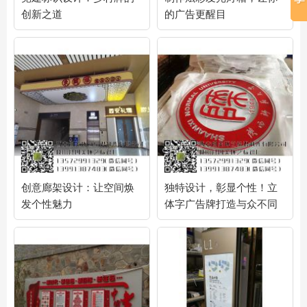
创新之道
的广告更醒目
创意廊架设计：让空间焕
独特设计，彰显个性！立
发个性魅力
体字广告牌打造与众不同