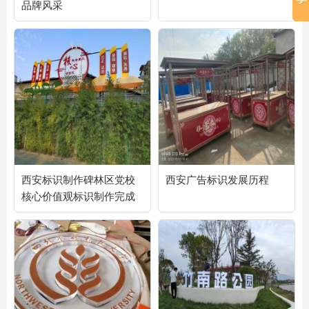
品牌风采
西安标识制作碑林区党校
西安广告标识发展历程
核心价值观标识制作完成