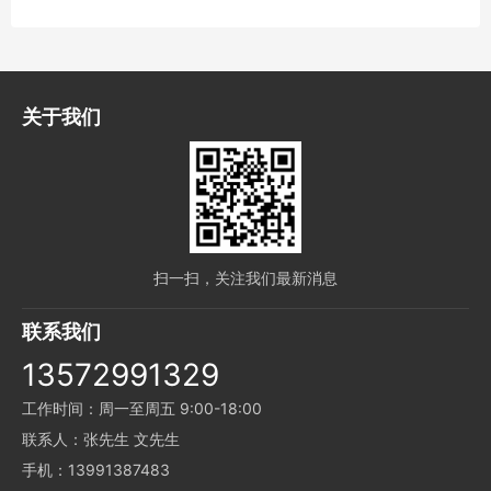
关于我们
扫一扫，关注我们最新消息
联系我们
13572991329
工作时间：周一至周五 9:00-18:00
联系人：张先生 文先生
手机：13991387483