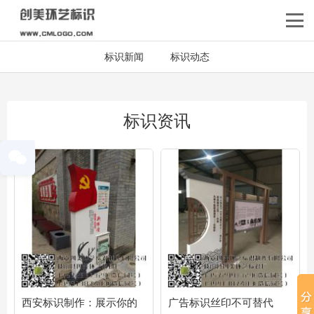
标识新闻
标识动态
标识资讯
西安标识制作：展示你的
广告标识丝印不可替代