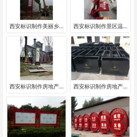
西安标识制作美丽乡村牌
西安标识制作景区温馨提示牌
西安标识制作房地产商业道旗
西安标识制作房地产景观花池