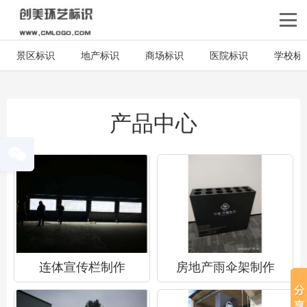
景区标识
地产标识
商场标识
医院标识
学校标
产品中心
连体宣传栏制作
房地产雨伞架制作