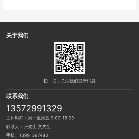
关于我们
扫一扫，关注我们最新消息
联系我们
13572991329
工作时间：周一至周五 9:00-18:00
联系人：张先生 文先生
手机：13991387483