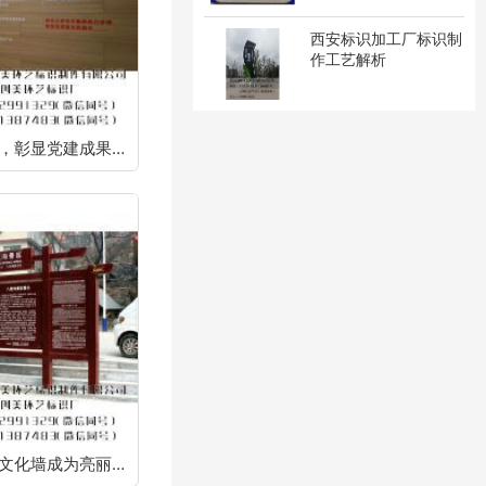
西安标识加工厂标识制
作工艺解析
党建标识定制，彰显党建成果，凝聚力量
创意设计，让文化墙成为亮丽风景线