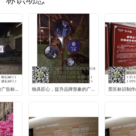
让品牌与时俱进，精致广告标识制作
独具匠心，提升品牌形象的广告标识制作