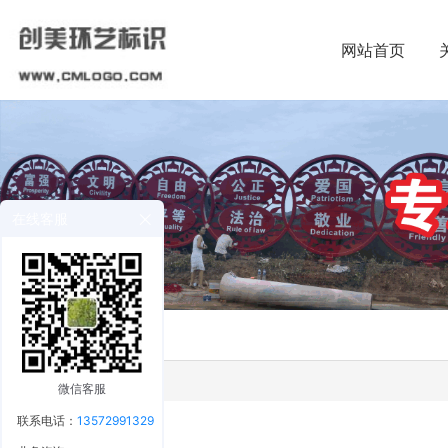
网站首页
在线客服
微信客服
联系电话：
13572991329