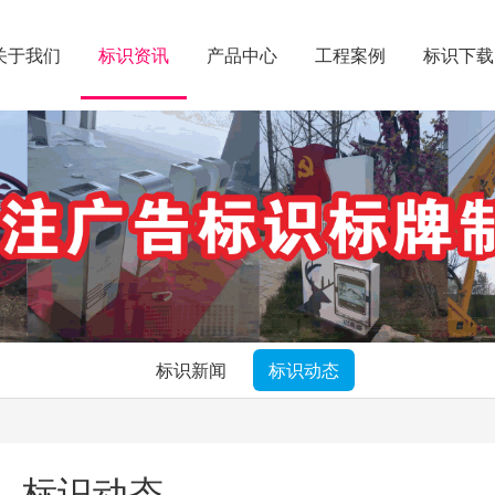
关于我们
标识资讯
产品中心
工程案例
标识下载
标识新闻
标识动态
标识动态