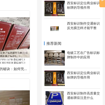
西安标识定位商业标识
标牌的导视作用
西安标识制作交通标识
反光膜怎样才能平整
推荐新闻
电镀工艺在广告标识标
牌制作中的应用
景区标识制作的秘诀：如何凭借创意脱颖而出？
西安标识定位商业标识
标牌的导视作用
西安标识制作高质量交
通标牌应注意什么