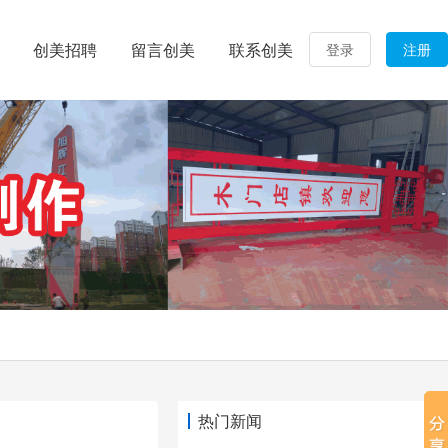
创美招聘
留言创美
联系创美
登录
注册
热门新闻