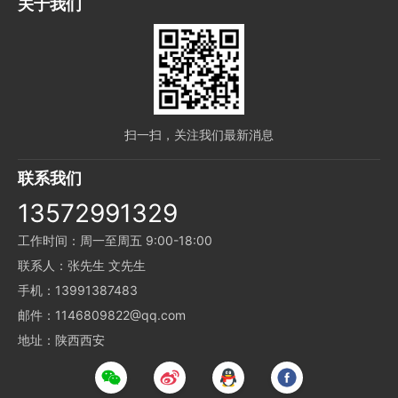
关于我们
扫一扫，关注我们最新消息
联系我们
13572991329
工作时间：周一至周五 9:00-18:00
联系人：张先生 文先生
手机：13991387483
邮件：1146809822@qq.com
地址：陕西西安