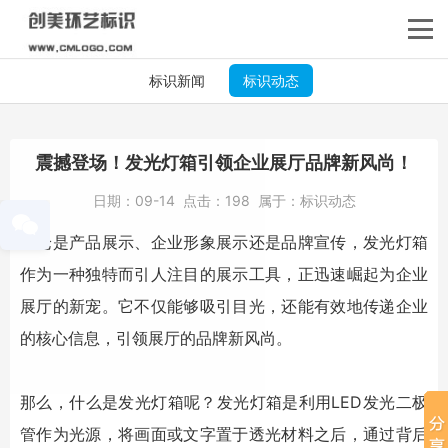
标识新闻
标识动态
震撼登场！发光灯箱引领企业展厅品牌新风尚！
日期：
09-14
点击：
198
属于：
标识动态
无论是产品展示、企业形象展示还是品牌宣传，
发光灯箱
作为一种独特而引人注目的展示工具，正迅速崛起为企业
展厅的新宠。它不仅能够吸引目光，还能有效地传递企业
的核心信息，引领展厅的品牌新风尚。
那么，什么是
发光灯箱
呢？
发光灯箱
是利用LED发光二极
管作为光源，将画面或文字置于透光材料之后，通过背后