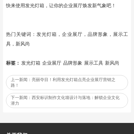
快来使用
发光灯箱
，让你的企业展厅焕发新气象吧！
热门关键词：
发光灯箱
，企业展厅，品牌形象，展示工
具，新风尚
标签：
发光灯箱
企业展厅
品牌形象
展示工具
新风尚
上一新闻：
亮丽夺目！利用发光灯箱点亮企业展厅营销之
路！
下一新闻：
西安标识制作文化墙设计与落地：解锁企业文化
潜力