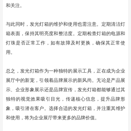
和关注。
与此同时，
发光灯箱
的维护和使用也需注意。定期清洁灯
箱表面，保持其明亮度和整洁度。定期检查灯箱的电源和
灯珠是否正常工作，如有故障及时更换，确保其正常使
用。
总之，
发光灯箱
作为一种独特的展示工具，正在成为企业
展厅中的新宠，引领着品牌展示的新风尚。无论是产品展
示、企业形象展示还是品牌宣传，
发光灯箱
都能够通过其
独特的视觉效果吸引目光，传递核心信息，提升品牌形
象，吸引潜在客户。选择合适的
发光灯箱
，并注重其维护
和使用，将为企业展厅带来更多的品牌价值。