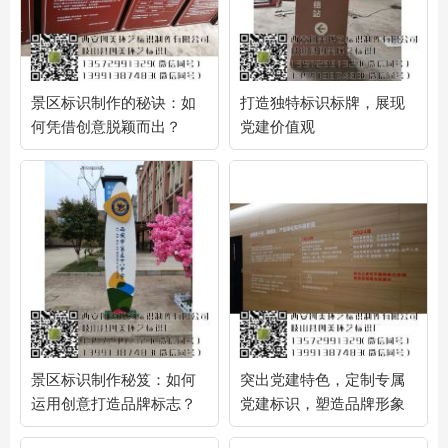
景区标识制作的秘诀：如
打造独特标识标牌，展现
何凭借创意脱颖而出？
党建价值观
景区标识制作秘笈：如何
突出党建特色，定制专属
运用创意打造品牌标志？
党建标识，塑造品牌形象