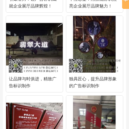
就企业展厅品牌辉煌！
亮企业展厅品牌魅力！
让品牌与时俱进，精致广
独具匠心，提升品牌形象
告标识制作
的广告标识制作