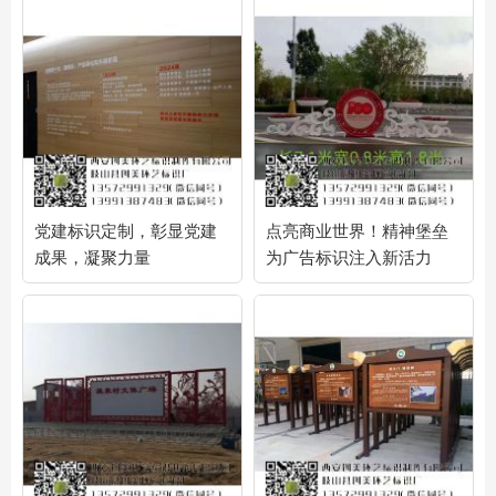
党建标识定制，彰显党建
点亮商业世界！精神堡垒
成果，凝聚力量
为广告标识注入新活力