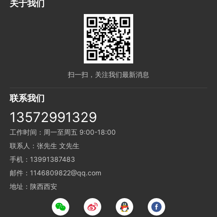
关于我们
扫一扫，关注我们最新消息
联系我们
13572991329
工作时间：周一至周五 9:00-18:00
联系人：张先生 文先生
手机：13991387483
邮件：1146809822@qq.com
地址：陕西西安