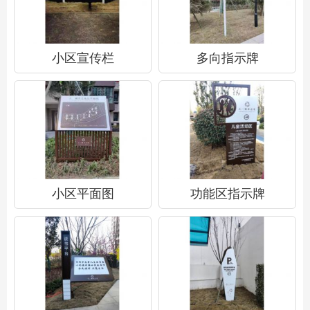
小区宣传栏
多向指示牌
小区平面图
功能区指示牌