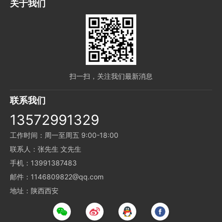
关于我们
扫一扫，关注我们最新消息
联系我们
13572991329
工作时间：周一至周五 9:00-18:00
联系人：张先生 文先生
手机：13991387483
邮件：1146809822@qq.com
地址：陕西西安