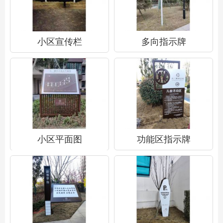
小区宣传栏
多向指示牌
小区平面图
功能区指示牌