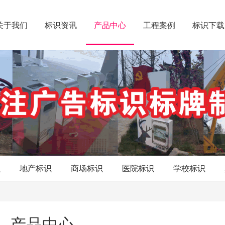
关于我们
标识资讯
产品中心
工程案例
标识下载
识
地产标识
商场标识
医院标识
学校标识
产品中心