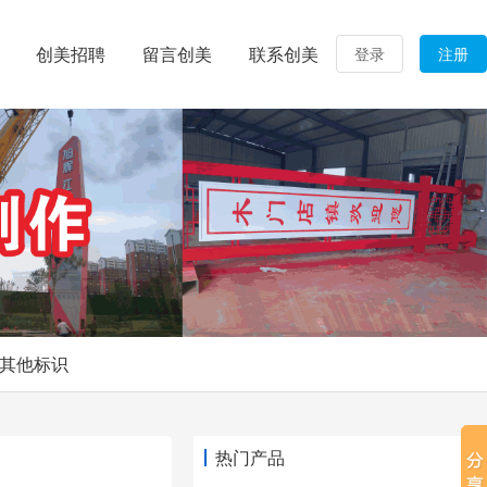
创美招聘
留言创美
联系创美
登录
注册
其他标识
热门产品