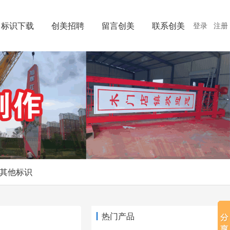
标识下载
创美招聘
留言创美
联系创美
登录
注册
其他标识
热门产品