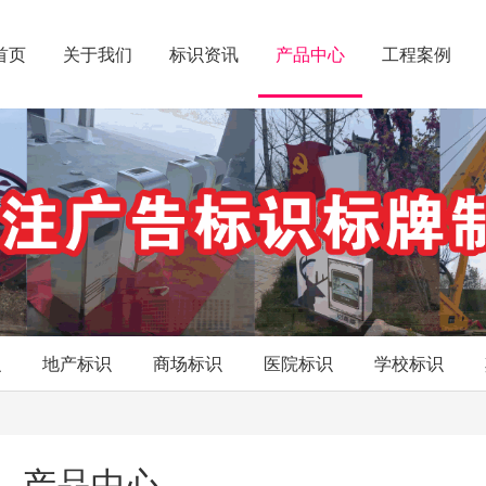
首页
关于我们
标识资讯
产品中心
工程案例
识
地产标识
商场标识
医院标识
学校标识
产品中心