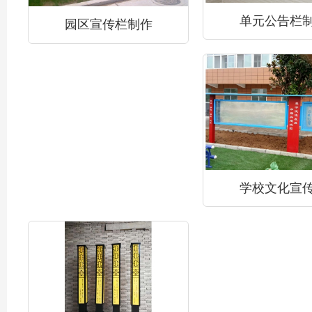
单元公告栏
园区宣传栏制作
学校文化宣