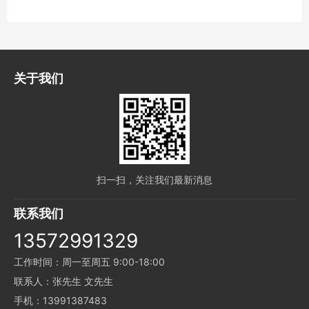
关于我们
扫一扫，关注我们最新消息
联系我们
13572991329
工作时间：周一至周五 9:00-18:00
联系人：张先生 文先生
手机：13991387483