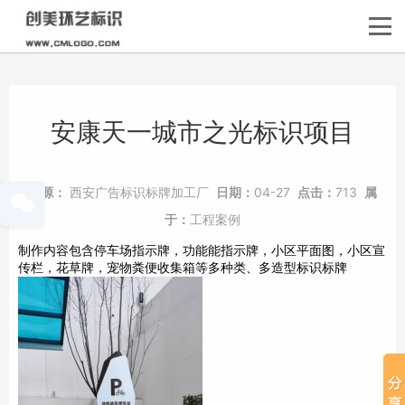
安康天一城市之光标识项目
来源：
西安广告标识标牌加工厂
日期：
04-27
点击：
713
属
于：
工程案例
制作内容包含停车场指示牌，功能能指示牌，小区平面图，小区宣
传栏，花草牌，宠物粪便收集箱等多种类、多造型标识标牌