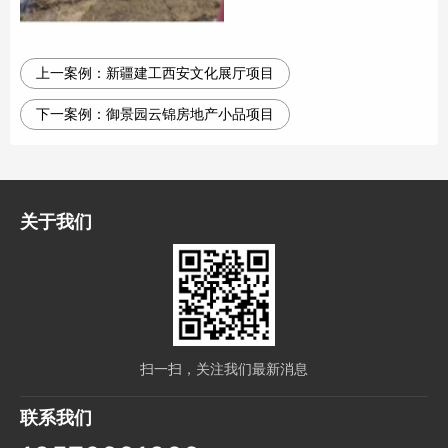
上一案例：
新疆建工西安文化展厅项目
下一案例：
御景园云锦房地产小品项目
关于我们
扫一扫，关注我们最新消息
联系我们