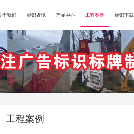
关于我们
标识资讯
产品中心
工程案例
标识下载
工程案例