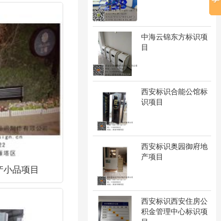
中海云锦东方标识项
目
西安标识合能公馆标
识项目
西安标识奥园御府地
产项目
产小品项目
西安标识西安住房公
积金管理中心标识项