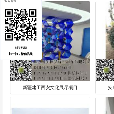
业务咨询：
创美标识
扫一扫，微信咨询
新疆建工西安文化展厅项目
安