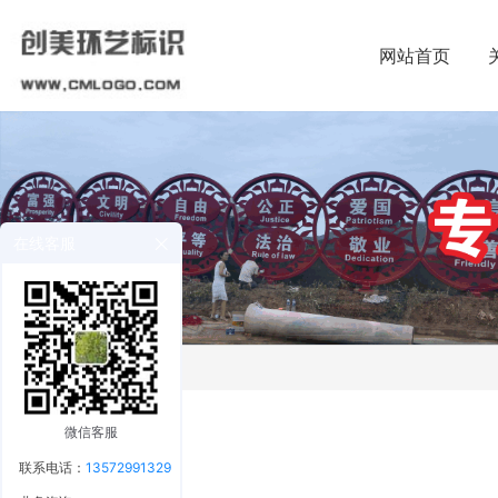
网站首页
在线客服
微信客服
联系电话：
13572991329