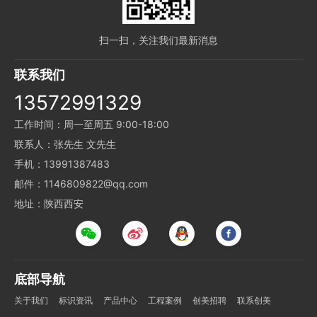
扫一扫，关注我们最新消息
联系我们
13572991329
工作时间：周一至周五 9:00-18:00
联系人：张先生 文先生
手机：13991387483
邮件：1146809822@qq.com
地址：陕西西安
底部导航
关于我们
标识资讯
产品中心
工程案例
创美招聘
联系创美