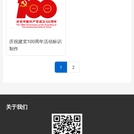
庆祝建党100周年活动标识
制作
1
2
关于我们