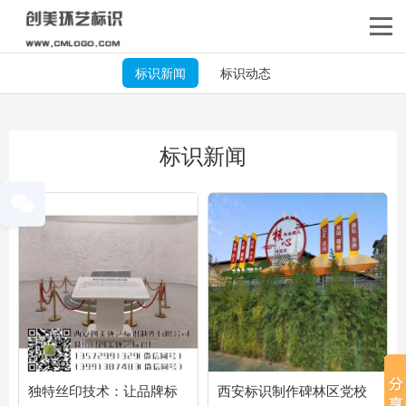
标识新闻
标识动态
标识新闻
独特丝印技术：让品牌标
西安标识制作碑林区党校