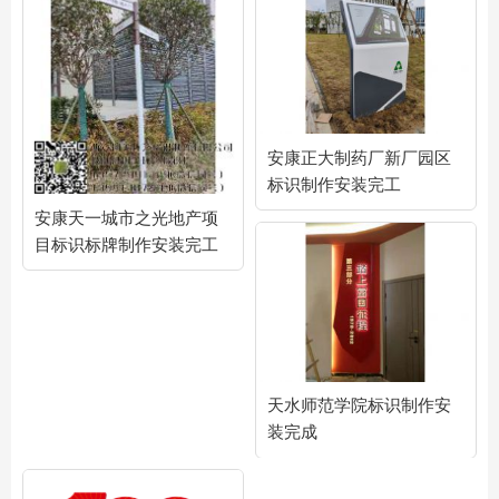
安康正大制药厂新厂园区
标识制作安装完工
安康天一城市之光地产项
目标识标牌制作安装完工
天水师范学院标识制作安
装完成