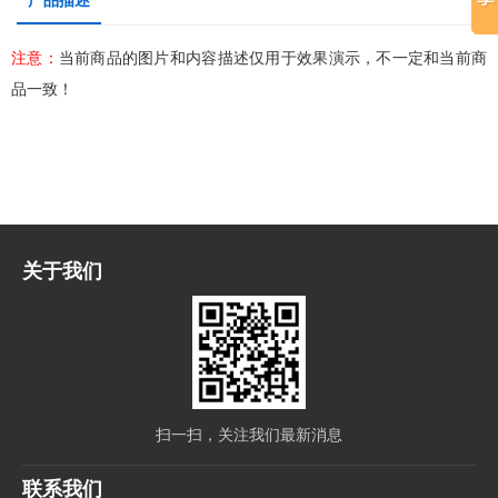
注意：
当前商品的图片和内容描述仅用于效果演示，不一定和当前商
品一致！
关于我们
扫一扫，关注我们最新消息
联系我们