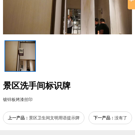
景区洗手间标识牌
镀锌板烤漆丝印
上一产品：
景区卫生间文明用语提示牌
下一产品：
没有了