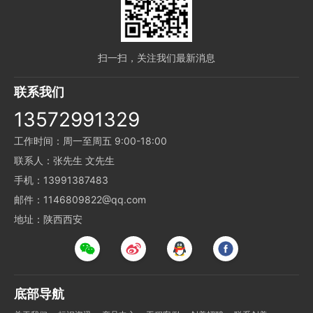
扫一扫，关注我们最新消息
联系我们
13572991329
工作时间：周一至周五 9:00-18:00
联系人：张先生 文先生
手机：13991387483
邮件：1146809822@qq.com
地址：陕西西安
底部导航