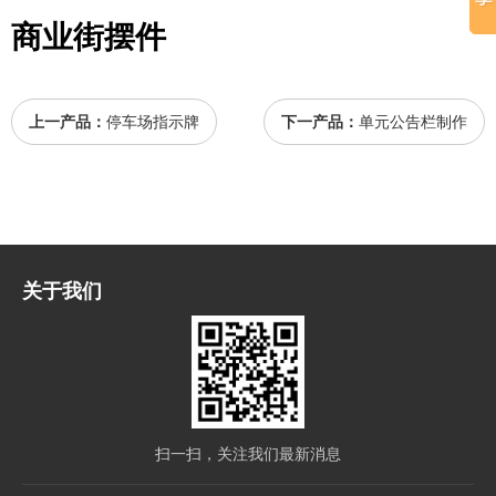
商业街摆件
上一产品：
停车场指示牌
下一产品：
单元公告栏制作
关于我们
扫一扫，关注我们最新消息