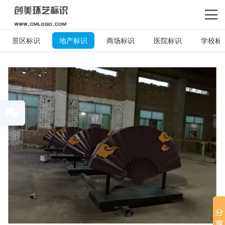
景区标识
地产标识
商场标识
医院标识
学校标