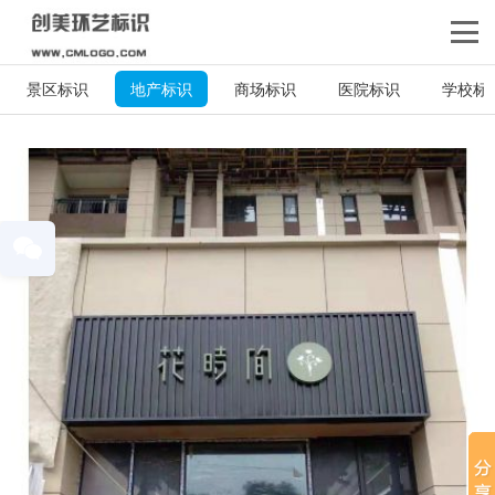
景区标识
地产标识
商场标识
医院标识
学校标