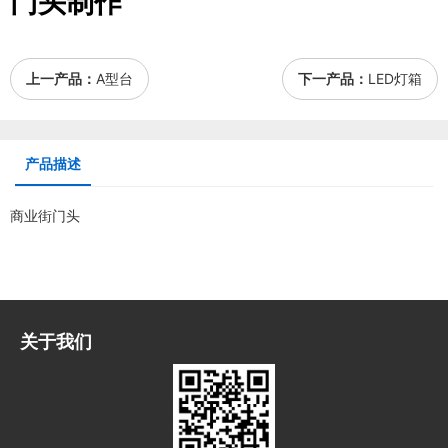
门头制作
上一产品：
A型台
下一产品：
LED灯箱
产品描述
商业街
门头
关于我们