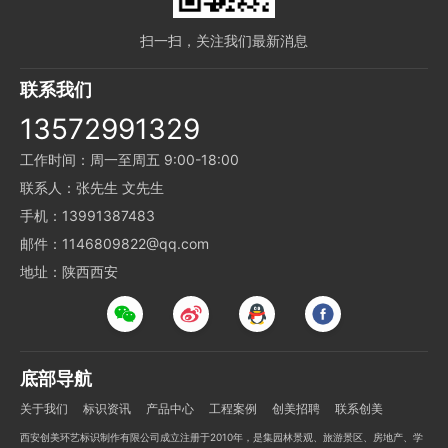
扫一扫，关注我们最新消息
联系我们
13572991329
工作时间：周一至周五 9:00-18:00
联系人：张先生 文先生
手机：13991387483
邮件：1146809822@qq.com
地址：陕西西安
底部导航
关于我们
标识资讯
产品中心
工程案例
创美招聘
联系创美
西安创美环艺标识制作有限公司成立注册于2010年，是集园林景观、旅游景区、房地产、学