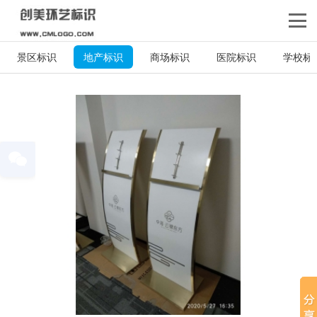
景区标识
地产标识
商场标识
医院标识
学校标