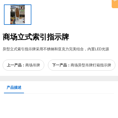
商场立式索引指示牌
异型立式索引指示牌采用不锈钢和亚克力完美结合，内置LED光源
上一产品：
商场吊牌
下一产品：
商场异型吊牌灯箱指示牌
产品描述