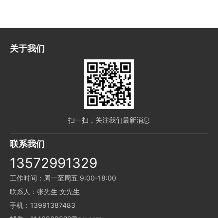
关于我们
扫一扫，关注我们最新消息
联系我们
13572991329
工作时间：周一至周五 9:00-18:00
联系人：张先生 文先生
手机：13991387483