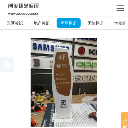
景区标识
地产标识
商场标识
医院标识
学校标