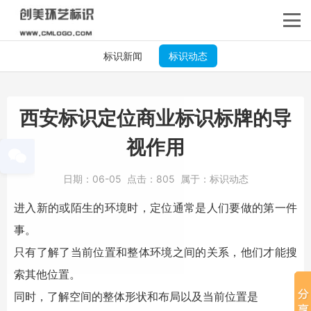
标识新闻
标识动态
西安标识定位商业标识标牌的导
视作用
日期：
06-05
点击：
805
属于：
标识动态
进入新的或陌生的环境时，定位通常是人们要做的第一件
事。
只有了解了当前位置和整体环境之间的关系，他们才能搜
索其他位置。
同时，了解空间的整体形状和布局以及当前位置是