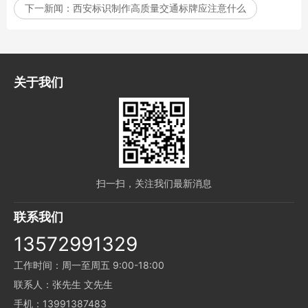
下一新闻：
西安标识制作高质量交通标牌应注意什么
关于我们
扫一扫，关注我们最新消息
联系我们
13572991329
工作时间：周一至周五 9:00-18:00
联系人：张先生 文先生
手机：13991387483