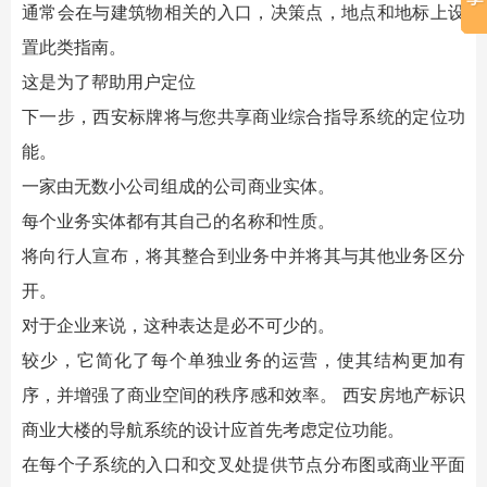
通常会在与建筑物相关的入口，决策点，地点和地标上设
置此类指南。
这是为了帮助用户定位
下一步，
西安标牌
将与您共享商业综合指导系统的定位功
能。
一家由无数小公司组成的公司商业实体。
每个业务实体都有其自己的名称和性质。
将向行人宣布，将其整合到业务中并将其与其他业务区分
开。
对于企业来说，这种表达是必不可少的。
较少，它简化了每个单独业务的运营，使其结构更加有
序，并增强了商业空间的秩序感和效率。
西安房地产标识
商业大楼的导航系统的设计应首先考虑定位功能。
在每个子系统的入口和交叉处提供节点分布图或商业
平面