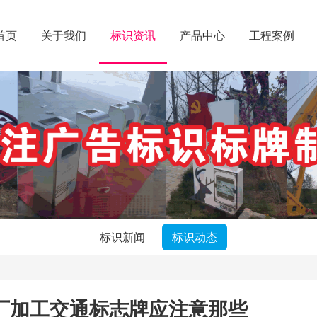
首页
关于我们
标识资讯
产品中心
工程案例
标识新闻
标识动态
厂加工交通标志牌应注意那些