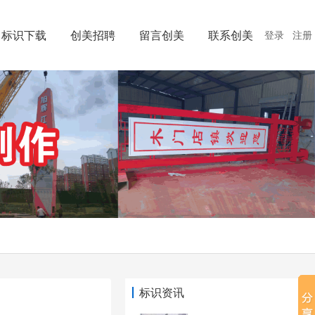
标识下载
创美招聘
留言创美
联系创美
登录
注册
标识资讯