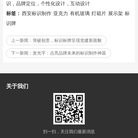
识
，品牌定位，个性化设计，互动设计
标签：
西安标识制作
亚克力
有机玻璃
灯箱片
展示架
标
识牌
上一新闻：
突破创意，标识标牌呈现党建新面貌
下一新闻：
发光字：点亮品牌未来的标识制作神器
关于我们
扫一扫，关注我们最新消息