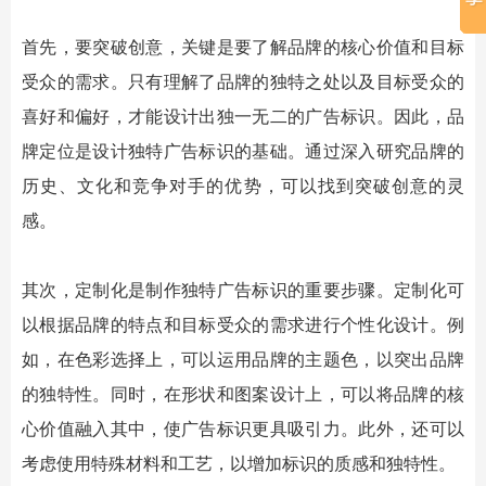
首先，要突破创意，关键是要了解品牌的核心价值和目标
受众的需求。只有理解了品牌的独特之处以及目标受众的
喜好和偏好，才能设计出独一无二的
广告标识
。因此，品
牌定位是设计独特
广告标识
的基础。通过深入研究品牌的
历史、文化和竞争对手的优势，可以找到突破创意的灵
感。
其次，定制化是制作独特
广告标识
的重要步骤。定制化可
以根据品牌的特点和目标受众的需求进行个性化设计。例
如，在色彩选择上，可以运用品牌的主题色，以突出品牌
的独特性。同时，在形状和图案设计上，可以将品牌的核
心价值融入其中，使
广告标识
更具吸引力。此外，还可以
考虑使用特殊材料和工艺，以增加标识的质感和独特性。