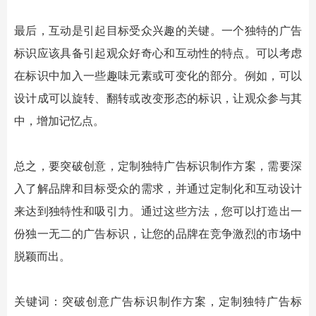
最后，互动是引起目标受众兴趣的关键。一个独特的
广告
标识
应该具备引起观众好奇心和互动性的特点。可以考虑
在标识中加入一些趣味元素或可变化的部分。例如，可以
设计成可以旋转、翻转或改变形态的标识，让观众参与其
中，增加记忆点。
总之，要突破创意，定制独特
广告标识
制作方案，需要深
入了解品牌和目标受众的需求，并通过定制化和互动设计
来达到独特性和吸引力。通过这些方法，您可以打造出一
份独一无二的
广告标识
，让您的品牌在竞争激烈的市场中
脱颖而出。
关键词：突破创意
广告标识
制作方案，定制独特
广告标