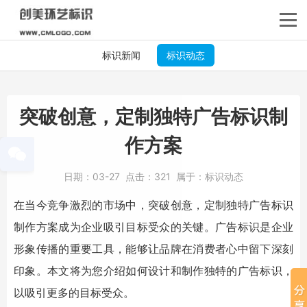
标识新闻
标识动态
突破创意，定制独特广告标识制
作方案
日期：
03-27
点击：
321
属于：
标识动态
在当今竞争激烈的市场中，突破创意，定制独特
广告标识
制作方案成为企业吸引目标受众的关键。
广告标识
是企业
形象传播的重要工具，能够让品牌在消费者心中留下深刻
印象。本文将为您介绍如何设计和制作独特的
广告标识
，
以吸引更多的目标受众。