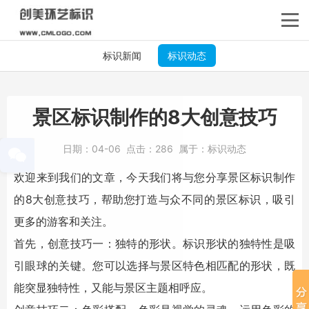
标识新闻
标识动态
景区标识制作的8大创意技巧
日期：
04-06
点击：
286
属于：
标识动态
欢迎来到我们的文章，今天我们将与您分享
景区标识
制作
的8大创意技巧，帮助您打造与众不同的
景区标识
，吸引
更多的游客和关注。
首先，创意技巧一：独特的形状。标识形状的独特性是吸
引眼球的关键。您可以选择与景区特色相匹配的形状，既
能突显独特性，又能与景区主题相呼应。