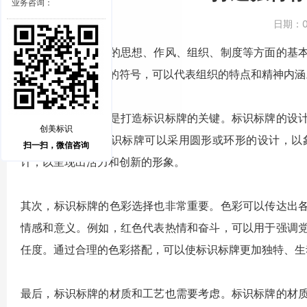
业务咨询：
日期：
党建价值观是指党的思想、作风、组织、制度等方面的基
一种具有独特形象的符号，可以代表组织的特点和精神内涵
首先，独特的设计是打造标识标牌的关键。标识标牌的设
创美标识
结协作的组织，标识标牌可以采用圆形或环形的设计，以
扫一扫，微信咨询
计，以呈现出活力和创新的形象。
其次，标识标牌的色彩选择也非常重要。色彩可以传达出
情感和意义。例如，红色代表热情和奋斗，可以用于强调
任度。通过合理的色彩搭配，可以使标识标牌更加独特、生
最后，标识标牌的材质和工艺也需要考虑。标识标牌的材