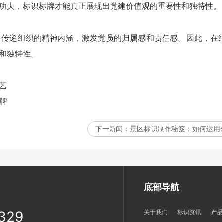
功夫，标识标牌才能真正展现出党建价值观的重要性和独特性。
，传递组织的精神内涵，激发党员的归属感和责任感。因此，在
性和独特性。
艺
牌
下一新闻：
景区标识制作秘笈：如何运用
底部导航
329
关于我们
标识资讯
产