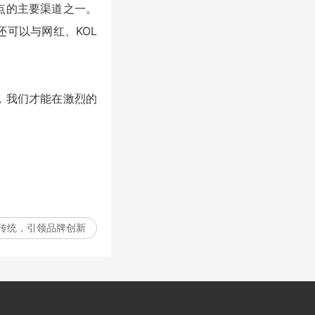
点的主要渠道之一。
可以与网红、KOL
，我们才能在激烈的
传统，引领品牌创新