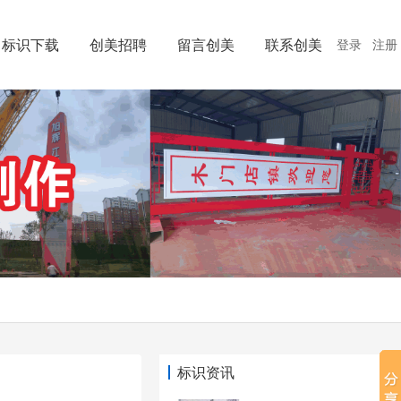
标识下载
创美招聘
留言创美
联系创美
登录
注册
标识资讯