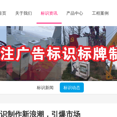
首页
关于我们
标识资讯
产品中心
工程案例
标识新闻
标识动态
识制作新浪潮，引爆市场