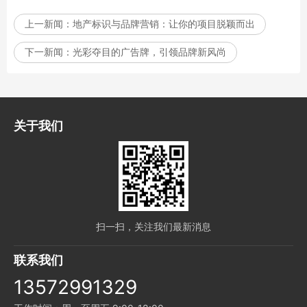
上一新闻：
地产标识与品牌营销：让你的项目脱颖而出
下一新闻：
光彩夺目的广告牌，引领品牌新风尚
关于我们
扫一扫，关注我们最新消息
联系我们
13572991329