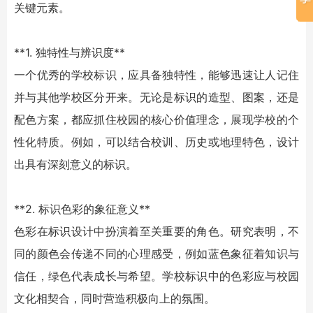
关键元素。
**1. 独特性与辨识度**
一个优秀的
学校标识
，应具备独特性，能够迅速让人记住
并与其他学校区分开来。无论是标识的造型、图案，还是
配色方案，都应抓住校园的核心价值理念，展现学校的个
性化特质。例如，可以结合校训、历史或地理特色，设计
出具有深刻意义的标识。
**2. 标识色彩的象征意义**
色彩在标识设计中扮演着至关重要的角色。研究表明，不
同的颜色会传递不同的心理感受，例如蓝色象征着知识与
信任，绿色代表成长与希望。
学校标识
中的色彩应与校园
文化相契合，同时营造积极向上的氛围。