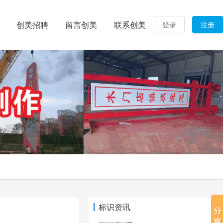
创美招聘
留言创美
联系创美
登录
注册
标识资讯