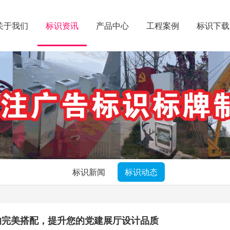
关于我们
标识资讯
产品中心
工程案例
标识下载
标识新闻
标识动态
的完美搭配，提升您的党建展厅设计品质