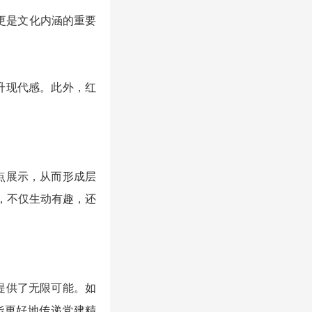
更是文化内涵的重要
升现代感。此外，红
点展示，从而形成层
，不仅生动有趣，还
提供了无限可能。如
能更好地传递党建精