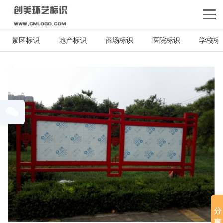
景区标识
地产标识
商场标识
医院标识
学校标