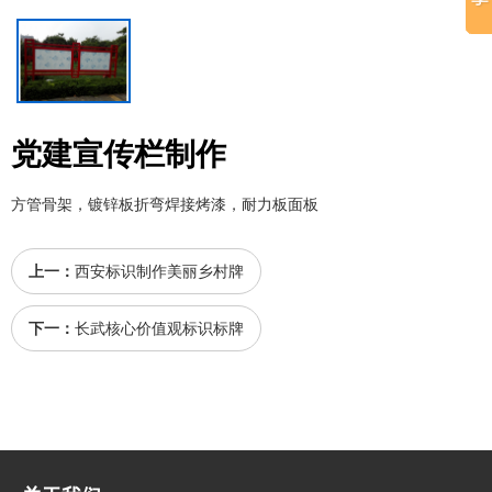
党建宣传栏制作
方管骨架，镀锌板折弯焊接烤漆，耐力板面板
上一：
西安标识制作美丽乡村牌
下一：
长武核心价值观标识标牌