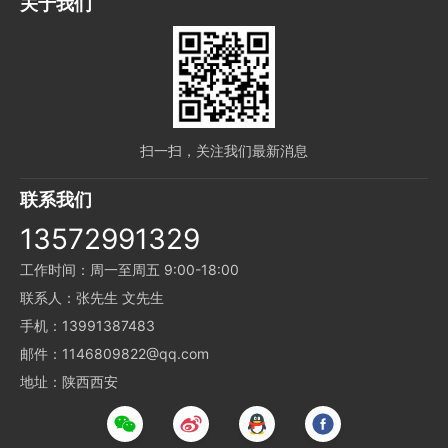
关于我们
扫一扫，关注我们最新消息
联系我们
13572991329
工作时间：周一至周五 9:00-18:00
联系人：张先生 文先生
手机：13991387483
邮件：1146809822@qq.com
地址：陕西西安