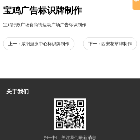
宝鸡广告标识牌制作
宝鸡行政广场食尚街运动广场广告标识制作
上一：
咸阳游泳中心标识牌制作
下一：
西安花草牌制作
关于我们
扫一扫，关注我们最新消息