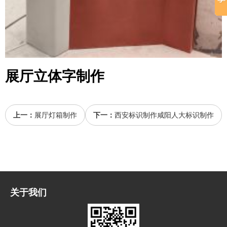
展厅立体字制作
上一：
展厅灯箱制作
下一：
西安标识制作咸阳人大标识制作
关于我们