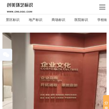
景区标识
地产标识
商场标识
医院标识
学校标