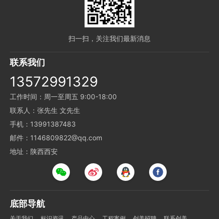
扫一扫，关注我们最新消息
联系我们
13572991329
工作时间：周一至周五 9:00-18:00
联系人：张先生 文先生
手机：13991387483
邮件：1146809822@qq.com
地址：陕西西安
底部导航
关于我们
标识资讯
产品中心
工程案例
创美招聘
联系创美