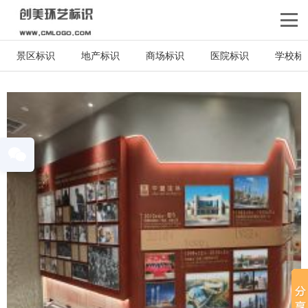
景区标识
地产标识
商场标识
医院标识
学校标