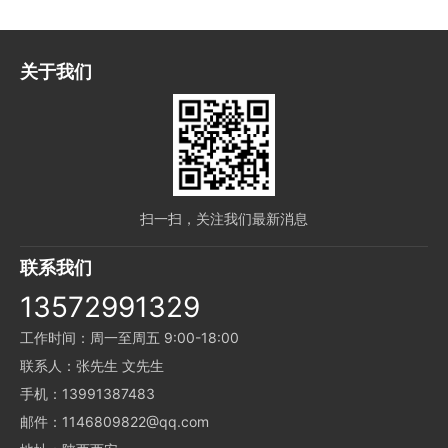
关于我们
扫一扫，关注我们最新消息
联系我们
13572991329
工作时间：周一至周五 9:00-18:00
联系人：张先生 文先生
手机：13991387483
邮件：1146809822@qq.com