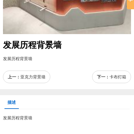
发展历程背景墙
发展历程背景墙
上一：
亚克力背景墙
下一：
卡布灯箱
描述
发展历程背景墙