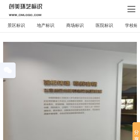
景区标识
地产标识
商场标识
医院标识
学校标