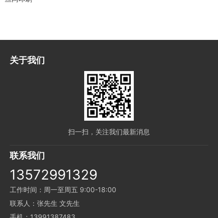
关于我们
扫一扫，关注我们最新消息
联系我们
13572991329
工作时间：周一至周五 9:00-18:00
联系人：张先生 文先生
手机：13991387483