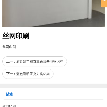
丝网印刷
丝网印刷
上一：
眉县旭丰和农业蔬菜基地标识牌
下一：
蓝色透明亚克力奖杯架
描述
丝网印刷