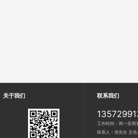
关于我们
联系我们
13572991
工作时间：周一至周五 9
联系人：张先生 文先