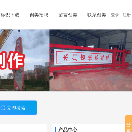
标识下载
创美招聘
留言创美
联系创美
登录
注册
立即搜索
产品中心