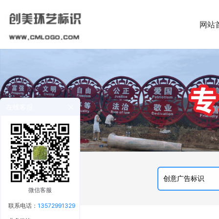
网站
在线客服
微信客服
联系电话：
13572991329