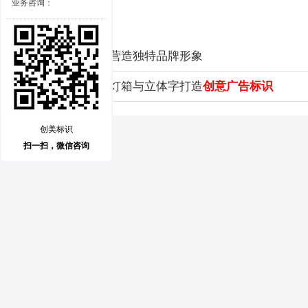
业务咨询：
创意广告标识
，营造独特品牌形象
突破平凡！发光灯箱与立体字打造
创意广告标识
创美标识
扫一扫，微信咨询