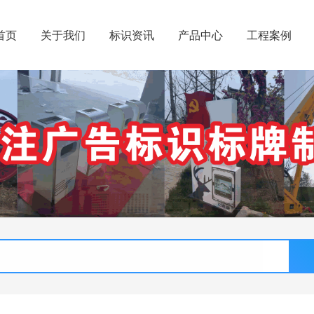
首页
关于我们
标识资讯
产品中心
工程案例