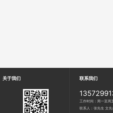
关于我们
联系我们
13572991
工作时间：周一至周五 9
联系人：张先生 文先