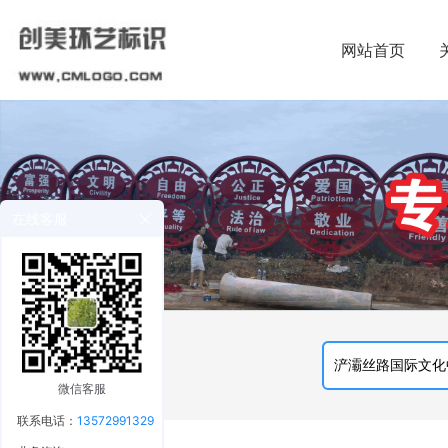
网站首页
在线客服
微信客服
联系电话：
13572991329