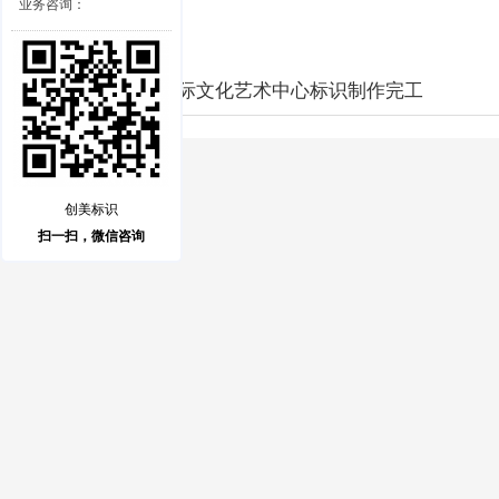
业务咨询：
西安浐灞丝路国际文化艺术中心标识制作完工
创美标识
扫一扫，微信咨询