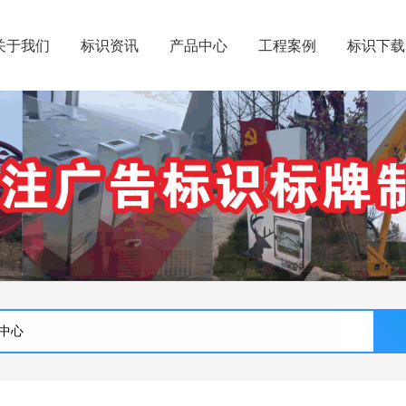
关于我们
标识资讯
产品中心
工程案例
标识下载