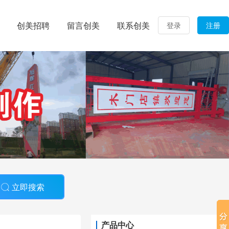
创美招聘
留言创美
联系创美
登录
注册
立即搜索
产品中心