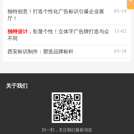
05-19
独特创意！打造个性化广告标识引爆企业展
厅！
11-02
独特设计
，彰显个性！立体字广告牌打造与众
不同
03-18
西安标识制作：塑造品牌标杆
关于我们
扫一扫，关注我们最新消息