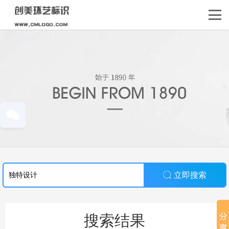
立即搜索
搜索结果