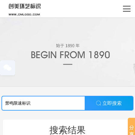
立即搜索
搜索结果